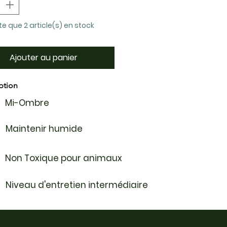
ste que 2 article(s) en stock
Ajouter au panier
ption
Mi-Ombre
Maintenir humide
Non Toxique pour animaux
Niveau d'entretien intermédiaire